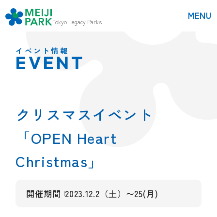
MENU
Tokyo
Legacy Parks
イベント情報
EVENT
クリスマスイベント
「OPEN Heart
Christmas」
開催期間
2023.12.2（⼟）〜25(月)