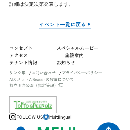
詳細は決定次第発表します。
イベント一覧に戻る
コンセプト
スペシャルムービー
アクセス
施設案内
テナント情報
お知らせ
リンク集
お問い合わせ
プライバシーポリシー
AIカメラ・AIBeaconの設置について
都立明治公園（指定管理）
FOLLOW US
Multilingual