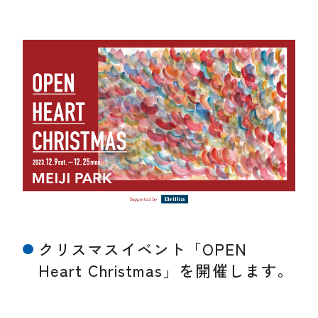
クリスマスイベント「OPEN
Heart Christmas」を開催します。