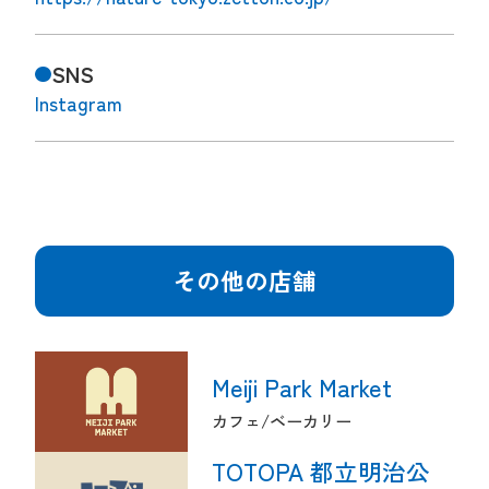
SNS
Instagram
その他の店舗
Meiji Park Market
カフェ
ベーカリー
TOTOPA 都立明治公