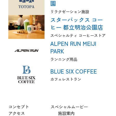
園
リラクゼーション施設
スターバックス コー
ヒー 都立明治公園店
スペシャルティ コーヒーストア
ALPEN RUN MEIJI
PARK
ランニング用品
BLUE SIX COFFEE
カフェレストラン
コンセプト
スペシャルムービー
アクセス
施設案内