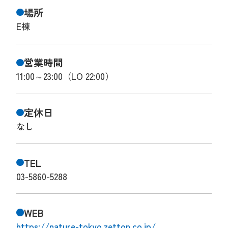
場所
E棟
営業時間
11:00～23:00（LO 22:00）
定休日
なし
TEL
03-5860-5288
WEB
https://nature-tokyo.zetton.co.jp/