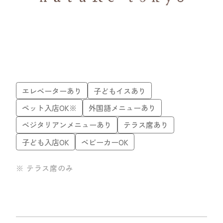
エレベーターあり
子どもイスあり
ペット入店OK※
外国語メニューあり
ベジタリアンメニューあり
テラス席あり
子ども入店OK
ベビーカーOK
※ テラス席のみ