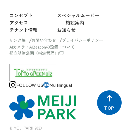
コンセプト
スペシャルムービー
アクセス
施設案内
テナント情報
お知らせ
リンク集
お問い合わせ
プライバシーポリシー
AIカメラ・AIBeaconの設置について
都立明治公園（指定管理）
FOLLOW US
Multilingual
TOP
©︎ MEIJI PARK 2023